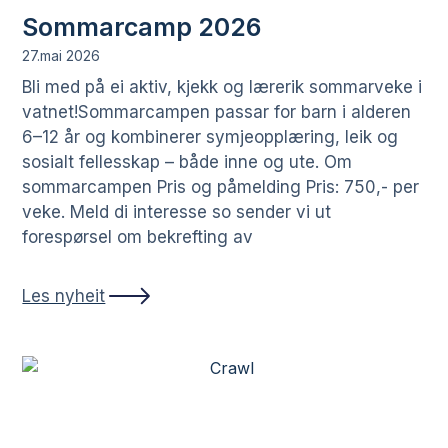
Sommarcamp 2026
27.mai 2026
Bli med på ei aktiv, kjekk og lærerik sommarveke i
vatnet!Sommarcampen passar for barn i alderen
6–12 år og kombinerer symjeopplæring, leik og
sosialt fellesskap – både inne og ute. Om
sommarcampen Pris og påmelding Pris: 750,- per
veke. Meld di interesse so sender vi ut
forespørsel om bekrefting av
Les nyheit