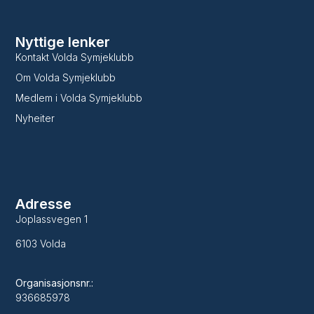
Nyttige lenker
Kontakt Volda Symjeklubb
Om Volda Symjeklubb
Medlem i Volda Symjeklubb
Nyheiter
Adresse
Joplassvegen 1
6103 Volda
Organisasjonsnr.:
936685978