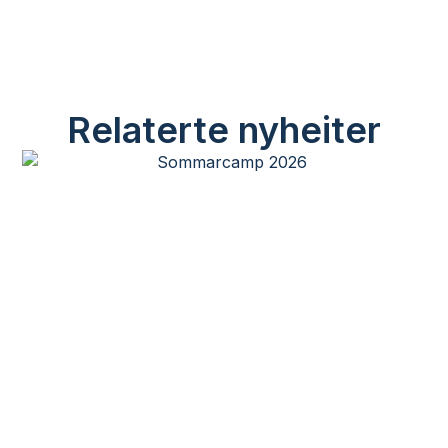
Relaterte nyheiter